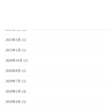
2022年3月 (1)
2022年1月 (1)
2021年7月 (1)
2021年3月 (1)
2021年1月 (1)
2020年10月 (1)
2020年8月 (1)
2020年7月 (1)
2020年5月 (4)
2020年4月 (5)