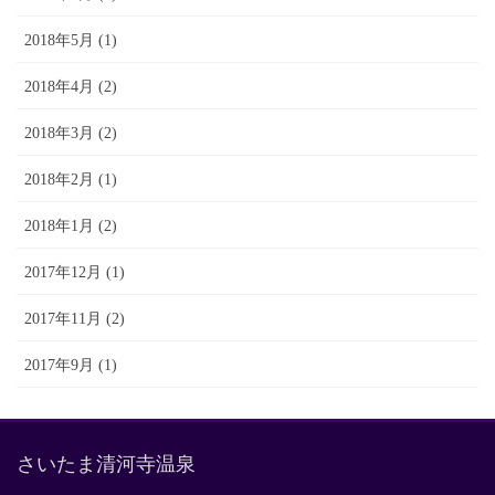
2018年5月 (1)
2018年4月 (2)
2018年3月 (2)
2018年2月 (1)
2018年1月 (2)
2017年12月 (1)
2017年11月 (2)
2017年9月 (1)
さいたま清河寺温泉