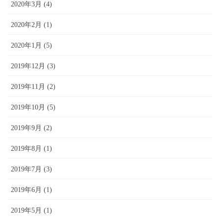
2020年3月 (4)
2020年2月 (1)
2020年1月 (5)
2019年12月 (3)
2019年11月 (2)
2019年10月 (5)
2019年9月 (2)
2019年8月 (1)
2019年7月 (3)
2019年6月 (1)
2019年5月 (1)