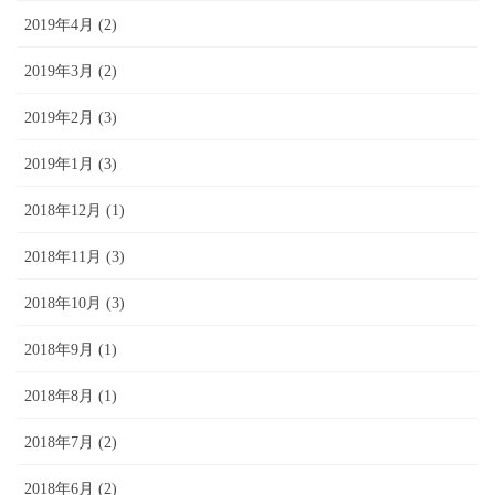
2019年4月 (2)
2019年3月 (2)
2019年2月 (3)
2019年1月 (3)
2018年12月 (1)
2018年11月 (3)
2018年10月 (3)
2018年9月 (1)
2018年8月 (1)
2018年7月 (2)
2018年6月 (2)