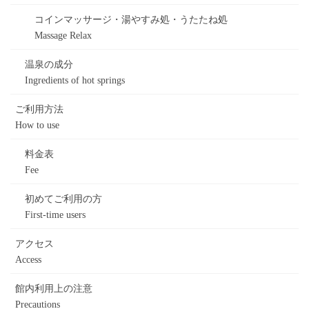
コインマッサージ・湯やすみ処・うたたね処
Massage Relax
温泉の成分
Ingredients of hot springs
ご利用方法
How to use
料金表
Fee
初めてご利用の方
First-time users
アクセス
Access
館内利用上の注意
Precautions