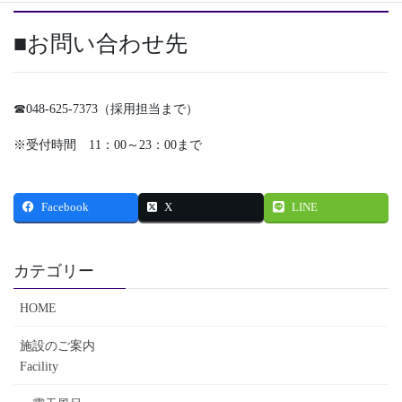
■お問い合わせ先
☎048-625-7373（採用担当まで）
※受付時間 11：00～23：00まで
Facebook
X
LINE
カテゴリー
HOME
施設のご案内
Facility