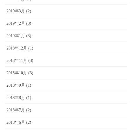
2019年3月 (2)
2019年2月 (3)
2019年1月 (3)
2018年12月 (1)
2018年11月 (3)
2018年10月 (3)
2018年9月 (1)
2018年8月 (1)
2018年7月 (2)
2018年6月 (2)