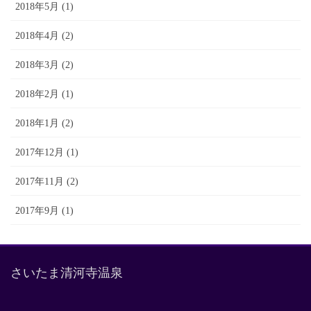
2018年5月 (1)
2018年4月 (2)
2018年3月 (2)
2018年2月 (1)
2018年1月 (2)
2017年12月 (1)
2017年11月 (2)
2017年9月 (1)
さいたま清河寺温泉