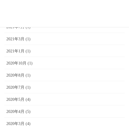
2022年3月 (1)
2022年1月 (1)
2021年7月 (1)
2021年3月 (1)
2021年1月 (1)
2020年10月 (1)
2020年8月 (1)
2020年7月 (1)
2020年5月 (4)
2020年4月 (5)
2020年3月 (4)