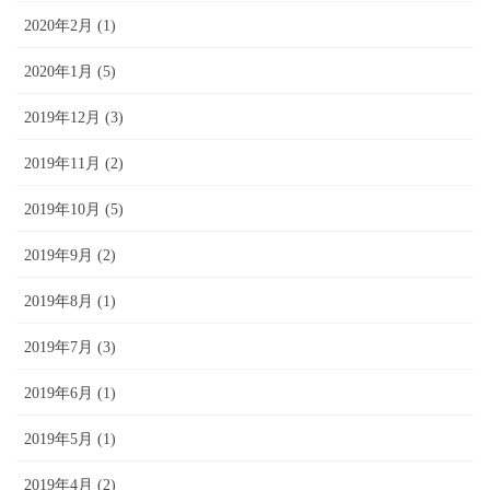
2020年2月 (1)
2020年1月 (5)
2019年12月 (3)
2019年11月 (2)
2019年10月 (5)
2019年9月 (2)
2019年8月 (1)
2019年7月 (3)
2019年6月 (1)
2019年5月 (1)
2019年4月 (2)