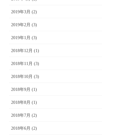
2019年3月 (2)
2019年2月 (3)
2019年1月 (3)
2018年12月 (1)
2018年11月 (3)
2018年10月 (3)
2018年9月 (1)
2018年8月 (1)
2018年7月 (2)
2018年6月 (2)