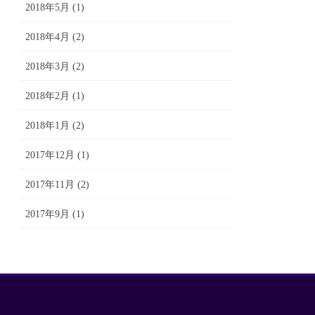
2018年5月 (1)
2018年4月 (2)
2018年3月 (2)
2018年2月 (1)
2018年1月 (2)
2017年12月 (1)
2017年11月 (2)
2017年9月 (1)