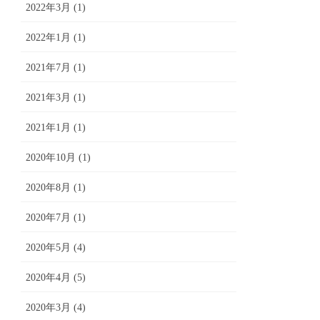
2022年3月 (1)
2022年1月 (1)
2021年7月 (1)
2021年3月 (1)
2021年1月 (1)
2020年10月 (1)
2020年8月 (1)
2020年7月 (1)
2020年5月 (4)
2020年4月 (5)
2020年3月 (4)