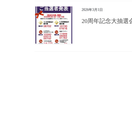
2026年3月1日
20周年記念大抽選