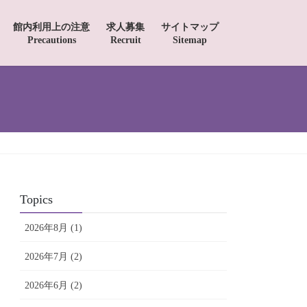
館内利用上の注意
求人募集
サイトマップ
Precautions
Recruit
Sitemap
Topics
2026年8月 (1)
2026年7月 (2)
2026年6月 (2)