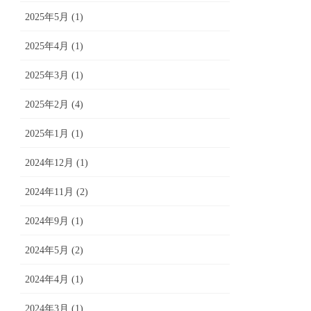
2025年5月 (1)
2025年4月 (1)
2025年3月 (1)
2025年2月 (4)
2025年1月 (1)
2024年12月 (1)
2024年11月 (2)
2024年9月 (1)
2024年5月 (2)
2024年4月 (1)
2024年3月 (1)