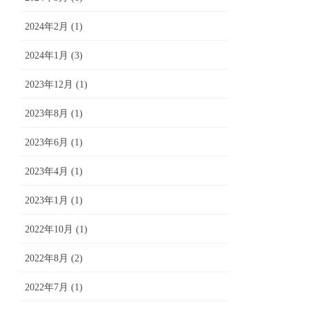
2024年2月 (1)
2024年1月 (3)
2023年12月 (1)
2023年8月 (1)
2023年6月 (1)
2023年4月 (1)
2023年1月 (1)
2022年10月 (1)
2022年8月 (2)
2022年7月 (1)