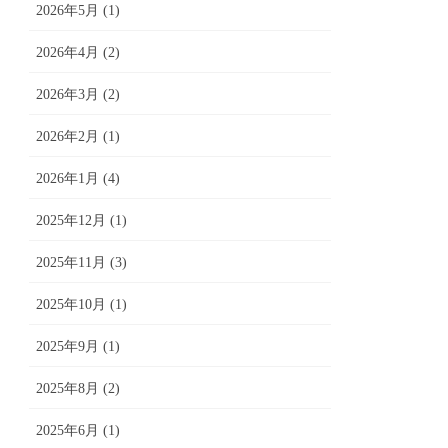
2026年5月 (1)
2026年4月 (2)
2026年3月 (2)
2026年2月 (1)
2026年1月 (4)
2025年12月 (1)
2025年11月 (3)
2025年10月 (1)
2025年9月 (1)
2025年8月 (2)
2025年6月 (1)