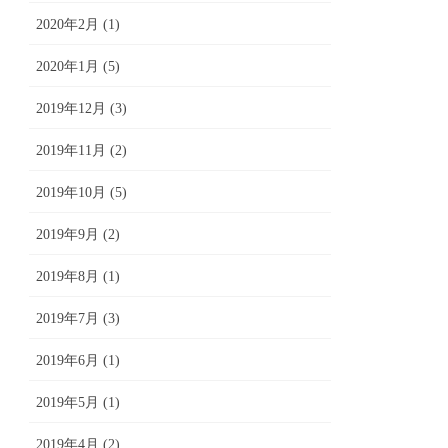
2020年2月 (1)
2020年1月 (5)
2019年12月 (3)
2019年11月 (2)
2019年10月 (5)
2019年9月 (2)
2019年8月 (1)
2019年7月 (3)
2019年6月 (1)
2019年5月 (1)
2019年4月 (2)