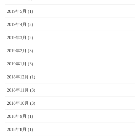
2019年5月 (1)
2019年4月 (2)
2019年3月 (2)
2019年2月 (3)
2019年1月 (3)
2018年12月 (1)
2018年11月 (3)
2018年10月 (3)
2018年9月 (1)
2018年8月 (1)