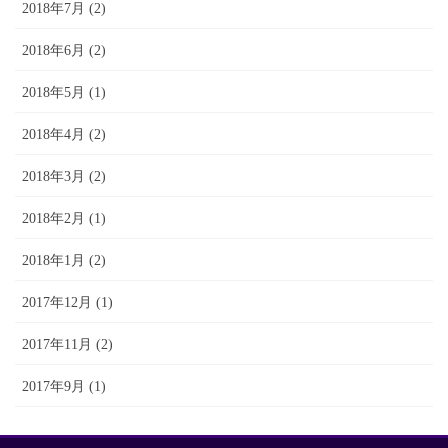
2018年7月 (2)
2018年6月 (2)
2018年5月 (1)
2018年4月 (2)
2018年3月 (2)
2018年2月 (1)
2018年1月 (2)
2017年12月 (1)
2017年11月 (2)
2017年9月 (1)