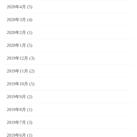
2020年4月 (5)
2020年3月 (4)
2020年2月 (1)
2020年1月 (5)
2019年12月 (3)
2019年11月 (2)
2019年10月 (5)
2019年9月 (2)
2019年8月 (1)
2019年7月 (3)
2019年6月 (1)