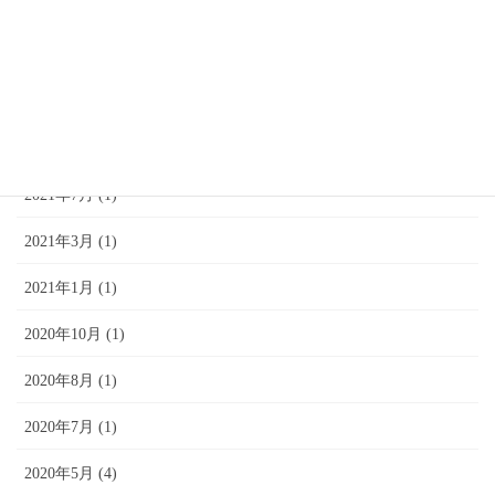
2022年8月 (2)
2022年7月 (1)
2022年3月 (1)
2022年1月 (1)
2021年7月 (1)
2021年3月 (1)
2021年1月 (1)
2020年10月 (1)
2020年8月 (1)
2020年7月 (1)
2020年5月 (4)